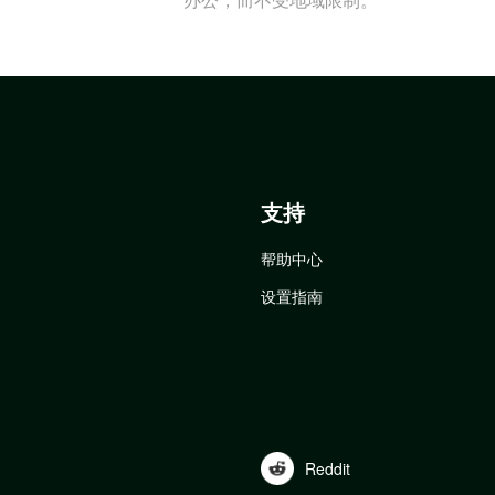
支持
帮助中心
设置指南
Reddit