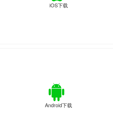
iOS下载
Android下载