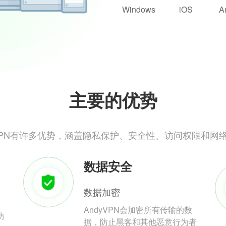
Windows
iOS
A
主要的优势
yVPN有许多优势，涵盖隐私保护、安全性、访问权限和网
数据安全
数据加密
AndyVPN会加密所有传输的数
防
据，防止黑客和其他恶意行为者