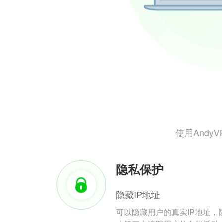
使用And
隐私保护
隐藏IP地址
可以隐藏用户的真实IP地址，