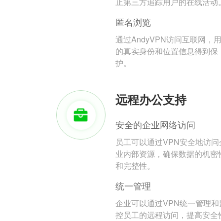
止第三方追踪用户的在线活动
匿名浏览
通过AndyVPN访问互联网，
的真实身份和位置信息得到保
护。
远程办公支持
安全的企业网络访问
员工可以通过VPN安全地访问
业内部资源，确保数据的机密
和完整性。
统一管理
企业可以通过VPN统一管理和
控员工的远程访问，提高安全