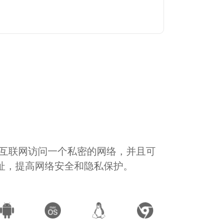
通过互联网访问一个私密的网络，并且可
地址，提高网络安全和隐私保护。