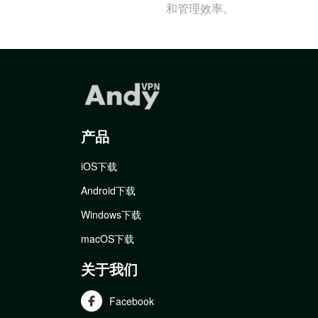
和管理效率。
产品
iOS下载
Android下载
Windows下载
macOS下载
关于我们
Facebook