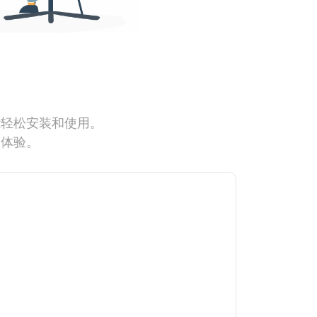
能轻松安装和使用。
网体验。