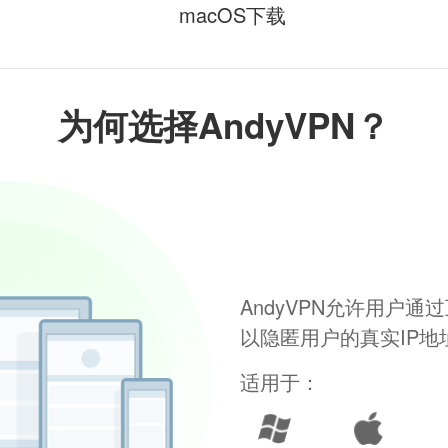
macOS下载
为何选择AndyVPN？
AndyVPN允许用户
以隐匿用户的真实IP
适用于：