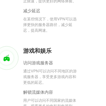
止限速，提供更好的网络体验。
减少延迟
在某些情况下，使用VPN可以选
择更快的服务器路径，减少延
迟，提高网速。
游戏和娱乐
访问游戏服务器
通过VPN可以访问不同地区的游
戏服务器，享受更多游戏内容和
更低的延迟。
解锁流媒体内容
用户可以访问不同国家的流媒体
库，观看更多的电影和电视剧。