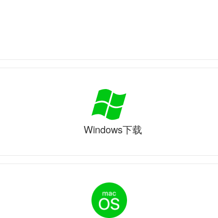
Windows下载