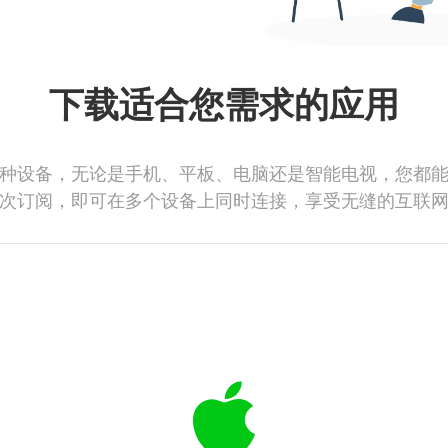
下载适合您需求的应用
种设备，无论是手机、平板、电脑还是智能电视，您都
次订阅，即可在多个设备上同时连接，享受无缝的互联