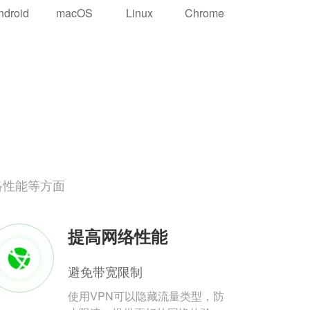
ndroid
macOS
Linux
Chrome
络性能等方面
提高网络性能
避免带宽限制
使用VPN可以隐藏流量类型，防