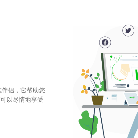
最佳伴侣，它帮助您
您可以尽情地享受