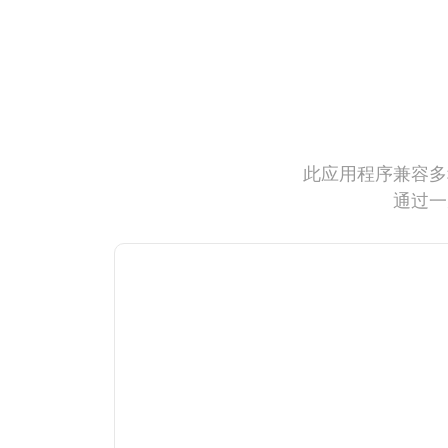
此应用程序兼容多
通过一