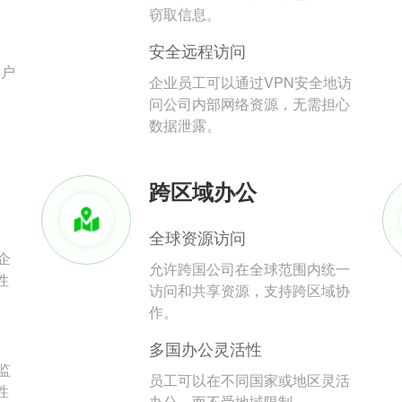
。
窃取信息。
安全远程访问
用户
企业员工可以通过VPN安全地访
问公司内部网络资源，无需担心
数据泄露。
跨区域办公
全球资源访问
企
允许跨国公司在全球范围内统一
性
访问和共享资源，支持跨区域协
作。
多国办公灵活性
监
员工可以在不同国家或地区灵活
性
办公，而不受地域限制。